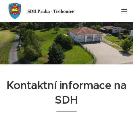
SDH Praha - Třebonice
Kontaktní informace na
SDH